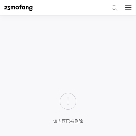
该内容已被删除