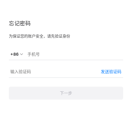
忘记密码
为保证您的账户安全，请先验证身份
+86
发送验证码
下一步