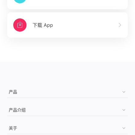
下载 App
产品
购买
产品介绍
如何检测
祖源
关于
检测项目