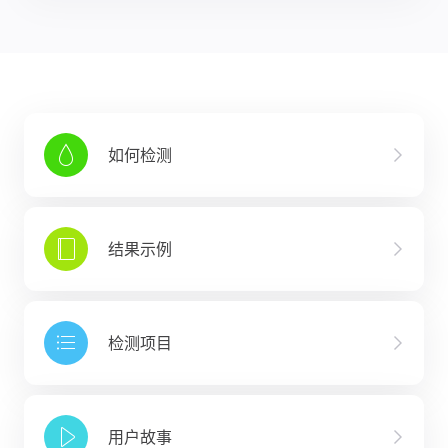
如何检测
结果示例
检测项目
用户故事