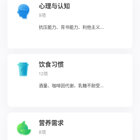
心理与认知
9项
抗压能力、背书能力、利他主义...
饮食习惯
12项
酒量、咖啡因代谢、乳糖不耐受…
营养需求
8项