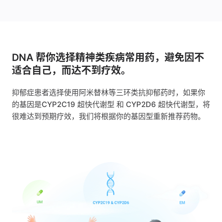
DNA 帮你选择精神类疾病常用药，避免因不
适合自己，而达不到疗效。
抑郁症患者选择使用阿米替林等三环类抗抑郁药时，如果你
的基因是CYP2C19 超快代谢型 和 CYP2D6 超快代谢型，将
很难达到预期疗效，我们将根据你的基因型重新推荐药物。