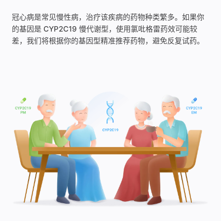
冠心病是常见慢性病，治疗该疾病的药物种类繁多。如果你
的基因是 CYP2C19 慢代谢型，使用氯吡格雷药效可能较
差，我们将根据你的基因型精准推荐药物，避免反复试药。