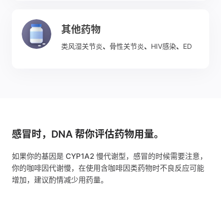
其他药物
类风湿关节炎
、
骨性关节炎
、
HIV感染
、
ED
感冒时，DNA 帮你评估药物用量。
如果你的基因是 CYP1A2 慢代谢型，感冒的时候需要注意，
你的咖啡因代谢慢，在使用含咖啡因类药物时不良反应可能
增加，建议酌情减少用药量。