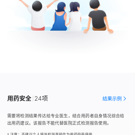
用药安全
24项
结果示例
需要将检测结果传达给专业医生，结合用药者自身情况综合给
出用药建议。该报告不能代替医院正式检测报告使用。
* 注意：不建议个人将该检测直接作为用药指南使用。