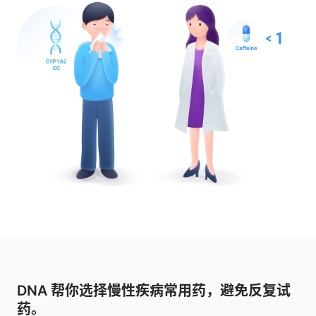
DNA 帮你选择慢性疾病常用药，避免反复试
药。