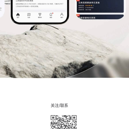
关注/联系