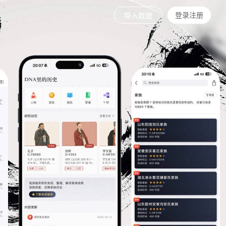
登录注册
导入数据