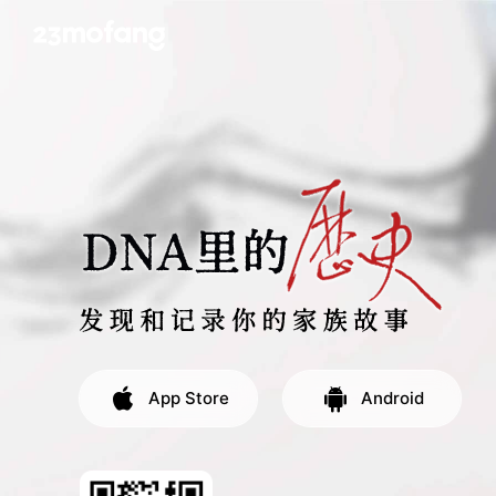
App Store
Android