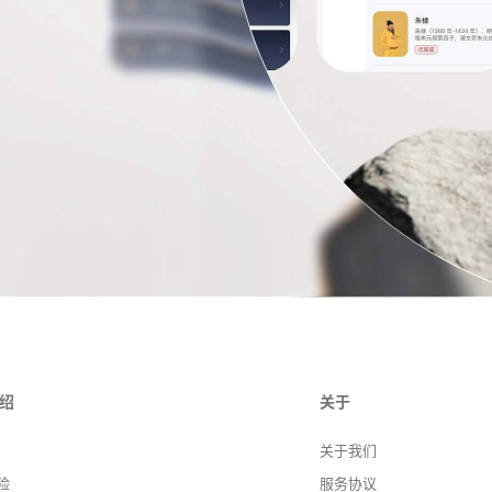
绍
关于
关于我们
险
服务协议