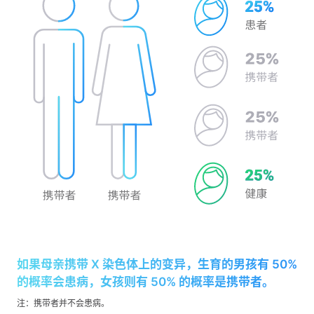
如果母亲携带 X 染色体上的变异，生育的男孩有 50%
的概率会患病，女孩则有 50% 的概率是携带者。
注：携带者并不会患病。