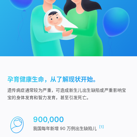
孕育健康生命，从了解现状开始。
遗传病症通常较为严重，可造成新生儿出生缺陷或严重影响宝
宝的身体发育和智力发育，甚至引发死亡。
900,000
[1]
我国每年新增 90 万例出生缺陷儿