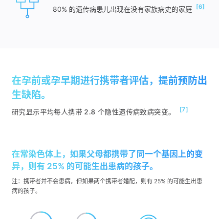
[6]
80% 的遗传病患儿出现在没有家族病史的家庭
在孕前或孕早期进行携带者评估，提前预防出
生缺陷。
[7]
研究显示平均每人携带 2.8 个隐性遗传病致病突变。
在常染色体上，如果父母都携带了同一个基因上的变
异，则有 25% 的可能生出患病的孩子。
注：携带者并不会患病，但如果两个携带者婚配，则有 25% 的可能生出患
病的孩子。