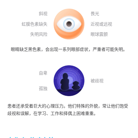
斜视
畏光
虹膜色素缺失
近视或远视
失明风险
眼球震颤
眼睛缺乏黑色素，会出现一系列眼部症状，严重者可能失明。
自卑
被歧视
孤独
患者还承受着巨大的心理压力。他们特殊的外貌，常让他们饱受
歧视和误解，在学习、工作和择偶上困难重重。