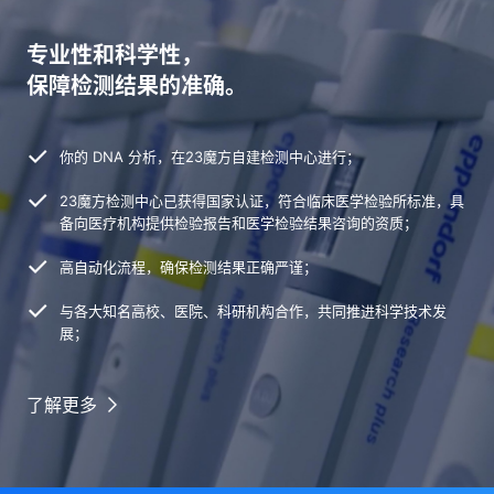
专业性和科学性，
保障检测结果的准确。
你的 DNA 分析，在23魔方自建检测中心进行；
23魔方检测中心已获得国家认证，符合临床医学检验所标准，具
备向医疗机构提供检验报告和医学检验结果咨询的资质；
高自动化流程，确保检测结果正确严谨；
与各大知名高校、医院、科研机构合作，共同推进科学技术发
展；
了解更多