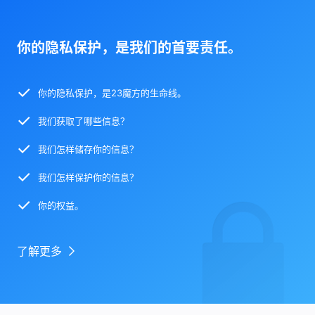
你的隐私保护，是我们的首要责任。
你的隐私保护，是23魔方的生命线。
我们获取了哪些信息？
我们怎样储存你的信息？
我们怎样保护你的信息？
你的权益。
了解更多