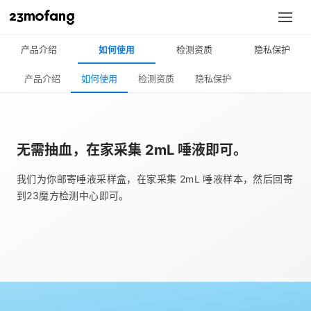
产品介绍
如何使用
检测资质
隐私保护
产品介绍
如何使用
检测资质
隐私保护
无需抽血，在家采集
2mL
唾液即可。
我们为你邮寄唾液采样盒，在家采集 2mL 唾液样本，然后回寄
到23魔方检测中心即可。