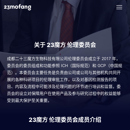
关于 23魔方 伦理委员会
成都二十三魔方生物科技有限公司伦理委员会成立于 2017 年，
委员会的委员组成和功能参照 ICH（国际规范）和 GCP（中国规
范）。本委员会主要任务是负责由公司或公司与其他机构共同开
展的各种科研项目的伦理审批工作，以及对基因检测报告的项
目、内容及流程中可能涉及伦理问题的环节进行培训和监督。委
员会的设立对保障用户在使用产品及参与研究过程中的权益能够
受到最大保护至关重要。
23魔方 伦理委员会成员介绍