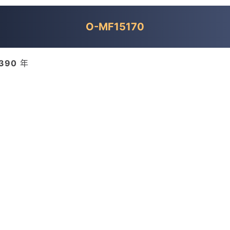
O-MF15170
月，去世，追赠大将军，谥号为贞。
390
年