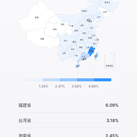
1.26%
2.47%
3.68%
4.88%
福建省
6.09%
台湾省
3.18%
海南省
2.45%