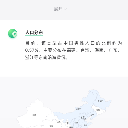
展开
人口分布
目前，该类型占中国男性人口的比例约为
0.57%，主要分布在福建、台湾、海南、广东、
浙江等东南沿海省份。