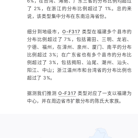
6%，在台湾、海南、广东三省的分布比例均超过
了 2%，在浙江的分布比例超过了 1%。总的来
说，该类型集中分布在东南沿海省份。
细分到地级市，
O-F317
类型在福建多个县市的
分布比例超过了 7%，包括莆田、三明、龙岩、
宁德、福州，在漳州、泉州、厦门、南平的分布
比例超过 3%；在广东省也有多个县市的分布比
例超过了 3%，包括揭阳、汕尾、潮州、汕头、
阳江、中山；浙江温州市和台湾省的分布比例也
超过了 3%。
据测我们推测
O-F317
类型对应了一支以福建为
中心，并在周边省市扩散分布的陈氏大家族。