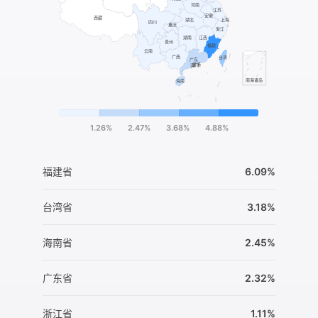
1.26%
2.47%
3.68%
4.88%
福建省
6.09%
台湾省
3.18%
海南省
2.45%
广东省
2.32%
浙江省
1.11%