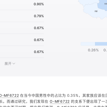
0.90%
0.79%
0.67%
0.67%
0.26%
0
0.67%
展开
O-MF6722
在当今中国男性中的占比为 0.35%，其家族应该
长。而通过研究，我们发现在
O-MF6722
的支系下便出现了一