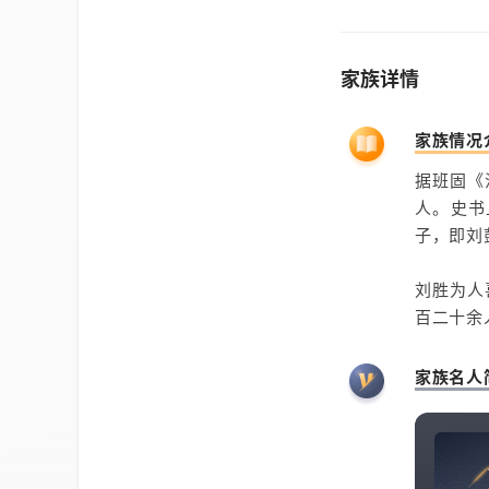
家族详情
家族情况
据班固《
人。史书
子，即刘
刘胜为人
百二十余
家族名人