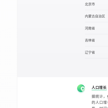
北京市
内蒙古自治区
河南省
吉林省
辽宁省
人口增长
据统计，
的人口增