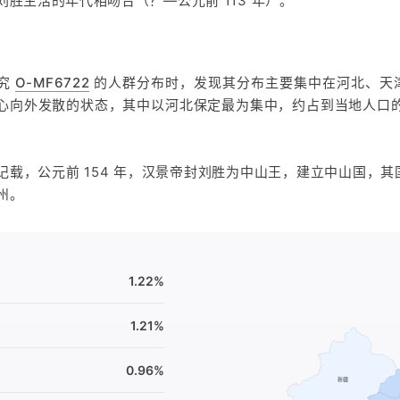
刘胜生活的年代相吻合（？—公元前 113 年）。
究
O-MF6722
的人群分布时，发现其分布主要集中在河北、天
心向外发散的状态，其中以河北保定最为集中，约占到当地人口的 
记载，公元前 154 年，汉景帝封刘胜为中山王，建立中山国，
州。
1.22%
1.21%
0.96%