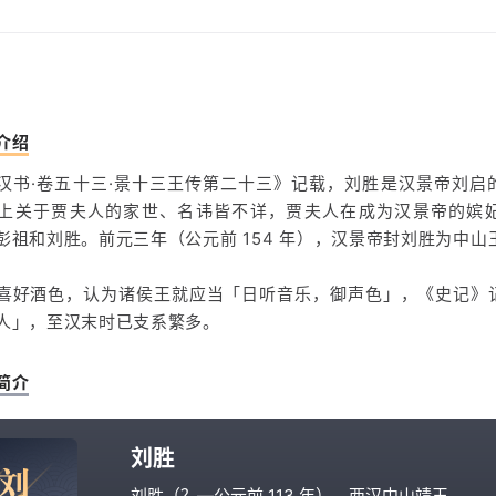
介绍
汉书·卷五十三·景十三王传第二十三》记载，刘胜是汉景帝刘启
上关于贾夫人的家世、名讳皆不详，贾夫人在成为汉景帝的嫔
彭祖和刘胜。前元三年（公元前 154 年），汉景帝封刘胜为中山
喜好酒色，认为诸侯王就应当「日听音乐，御声色」，《史记》
人」，至汉末时已支系繁多。
简介
刘胜
刘
刘胜（？—公元前 113 年），西汉中山靖王。