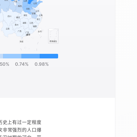
.50%
0.74%
0.98%
在历史上有过一定程度
次非常强烈的人口爆