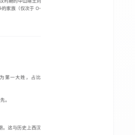
汉时期的中山靖王刘
的家族（仅次于 O-
为第一大姓，占比
祖先。
时期。这与历史上西汉