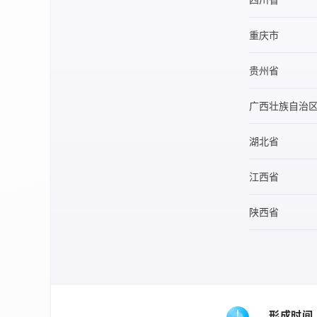
重庆市
贵州省
广西壮族自治
湖北省
江西省
陕西省
形成时间