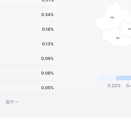
0.34%
0.18%
区
0.13%
0.09%
0.08%
0.22%
0
0.05%
展开