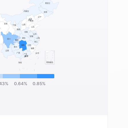
.43%
0.64%
0.85%