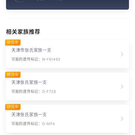
相关家族推荐
研究中
天津市张氏家族一支
可能的遗传标记：N-Y61463
研究中
天津张氏家族一支
可能的遗传标记：O-F728
研究中
天津张氏家族一支
可能的遗传标记：O-MF4