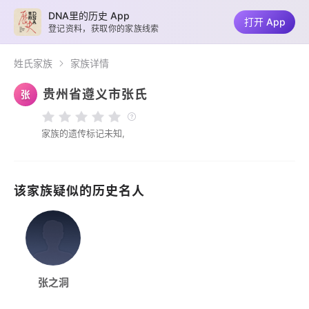
DNA里的历史 App
打开 App
登记资料，获取你的家族线索
姓氏家族
家族详情
贵州省遵义市张氏
张
家族的遗传标记未知,
该家族疑似的历史名人
张之洞