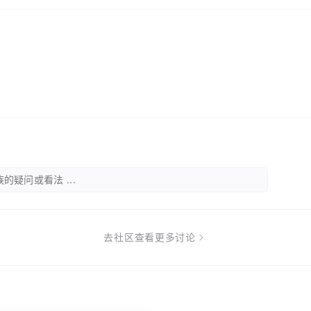
的疑问或看法 ...
去社区查看更多讨论