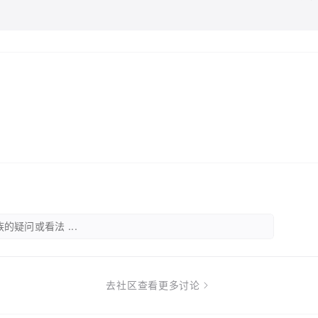
的疑问或看法 ...
去社区查看更多讨论