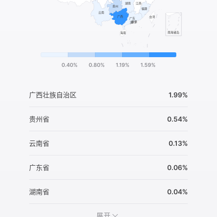
0.40%
0.80%
1.19%
1.59%
广西壮族自治区
1.99%
贵州省
0.54%
云南省
0.13%
广东省
0.06%
湖南省
0.04%
展开