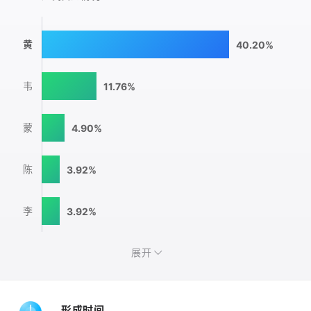
黄
40.20%
韦
11.76%
蒙
4.90%
陈
3.92%
李
3.92%
展开
形成时间