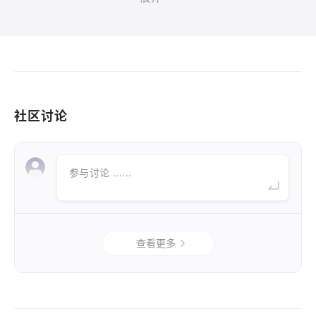
社区讨论
参与讨论 ......
查看更多