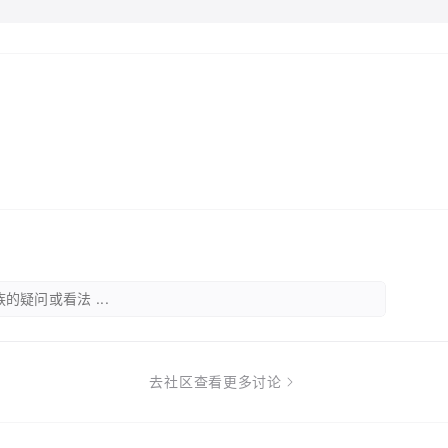
的疑问或看法 ...
去社区查看更多讨论