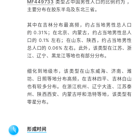
MF449733
类型占中国男性人口的比例约为 ，
主要分布在胶东半岛及东北三省。
其中在吉林分布最高频，约占当地男性总人口
的 0.31%；在北京、内蒙古，约占当地男性总人
口的 0.1% 左右；在山东、陕西，约占当地男性
总人口的 0.06% 左右。此外，该类型在江苏、浙
江、辽宁、黑龙江等地也有部分分布。
细化到地级市，该类型在山东威海、济南、潍
坊、日照等地分布高频，在吉林四平、吉林白山
也有较多分布。在浙江杭州、辽宁大连、江苏泰
州、陕西西安、内蒙古呼和浩特等地，该类型有
零星分布。
形成时间