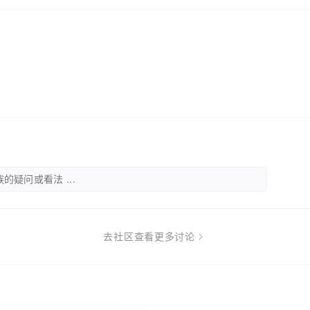
的疑问或看法 ...
去社区查看更多讨论