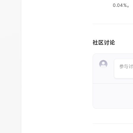
0.04%。
社区讨论
参与讨论 