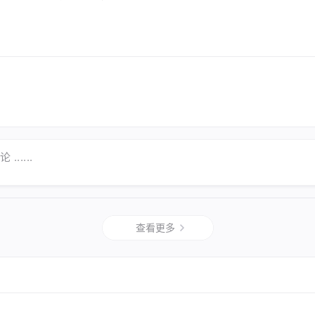
......
查看更多