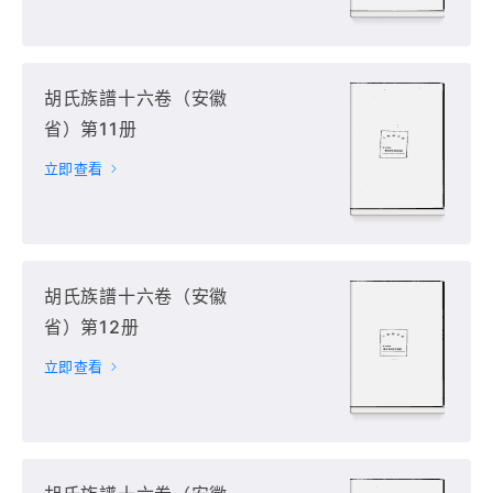
胡氏族譜十六卷（安徽
省）第11册
立即查看
胡氏族譜十六卷（安徽
省）第12册
立即查看