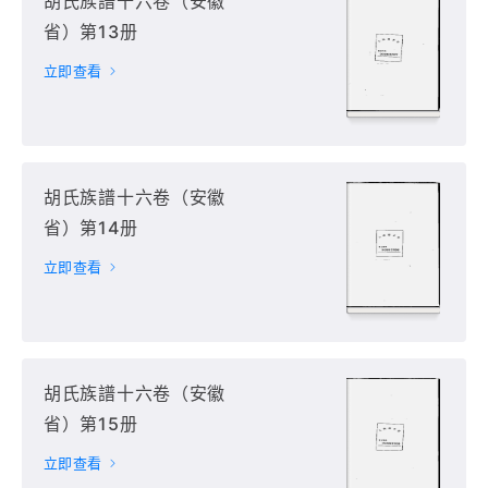
胡氏族譜十六卷（安徽
省）第13册
立即查看
胡氏族譜十六卷（安徽
省）第14册
立即查看
胡氏族譜十六卷（安徽
省）第15册
立即查看