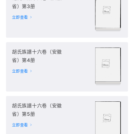
省）第3册
立即查看
胡氏族譜十六卷（安徽
省）第4册
立即查看
胡氏族譜十六卷（安徽
省）第5册
立即查看