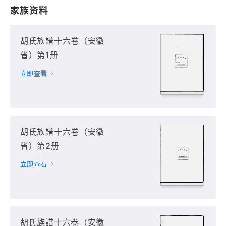
家族资料
胡氏族譜十六卷（安徽
省）第1册
立即查看
胡氏族譜十六卷（安徽
省）第2册
立即查看
胡氏族譜十六卷（安徽