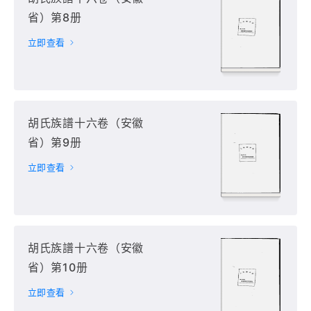
省）第8册
立即查看
胡氏族譜十六卷（安徽
省）第9册
立即查看
胡氏族譜十六卷（安徽
省）第10册
立即查看