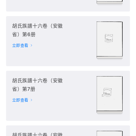
胡氏族譜十六卷（安徽
省）第6册
立即查看
胡氏族譜十六卷（安徽
省）第7册
立即查看
胡氏族譜十六卷（安徽