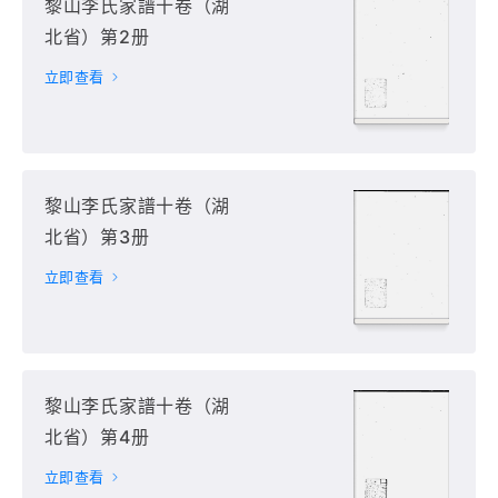
黎山李氏家譜十卷（湖
北省）第2册
立即查看
黎山李氏家譜十卷（湖
北省）第3册
立即查看
黎山李氏家譜十卷（湖
北省）第4册
立即查看