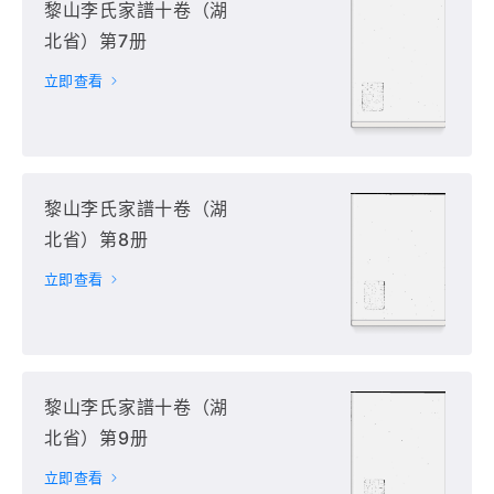
黎山李氏家譜十卷（湖
北省）第7册
立即查看
黎山李氏家譜十卷（湖
北省）第8册
立即查看
黎山李氏家譜十卷（湖
北省）第9册
立即查看