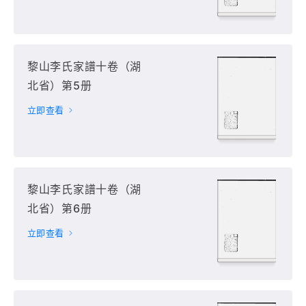
黎山李氏家譜十卷（湖
北省）第5册
立即查看
黎山李氏家譜十卷（湖
北省）第6册
立即查看