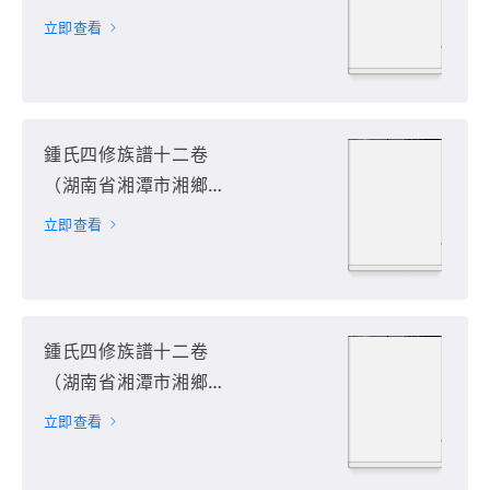
市）第4册
立即查看
鍾氏四修族譜十二卷
（湖南省湘潭市湘鄉
市）第5册
立即查看
鍾氏四修族譜十二卷
（湖南省湘潭市湘鄉
市）第6册
立即查看