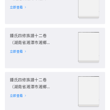
市）第9册
立即查看
鍾氏四修族譜十二卷
（湖南省湘潭市湘鄉
市）第10册
立即查看
鍾氏四修族譜十二卷
（湖南省湘潭市湘鄉
市）第11册
立即查看