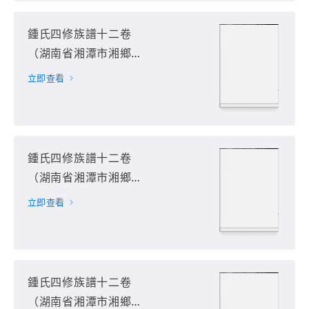
鍾氏四修族譜十二卷
（湖南省湘潭市湘鄉
市）第2册
立即查看
鍾氏四修族譜十二卷
（湖南省湘潭市湘鄉
市）第3册
立即查看
鍾氏四修族譜十二卷
（湖南省湘潭市湘鄉