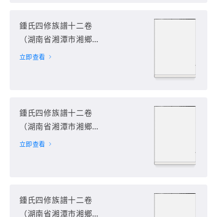
鍾氏四修族譜十二卷
（湖南省湘潭市湘鄉
市）第7册
立即查看
鍾氏四修族譜十二卷
（湖南省湘潭市湘鄉
市）第8册
立即查看
鍾氏四修族譜十二卷
（湖南省湘潭市湘鄉