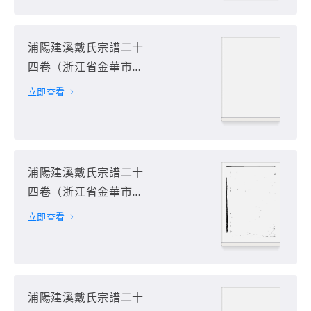
浦陽建溪戴氏宗譜二十
四卷（浙江省金華市浦
江縣）第11册
立即查看
浦陽建溪戴氏宗譜二十
四卷（浙江省金華市浦
江縣）第12册
立即查看
浦陽建溪戴氏宗譜二十