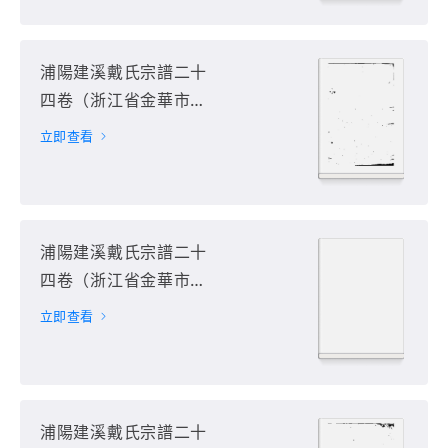
浦陽建溪戴氏宗譜二十
四卷（浙江省金華市浦
江縣）第16册
立即查看
浦陽建溪戴氏宗譜二十
四卷（浙江省金華市浦
江縣）第17册
立即查看
浦陽建溪戴氏宗譜二十