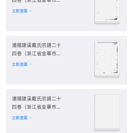
四卷（浙江省金華市浦
江縣）第3册
立即查看
浦陽建溪戴氏宗譜二十
四卷（浙江省金華市浦
江縣）第4册
立即查看
浦陽建溪戴氏宗譜二十
四卷（浙江省金華市浦
江縣）第5册
立即查看