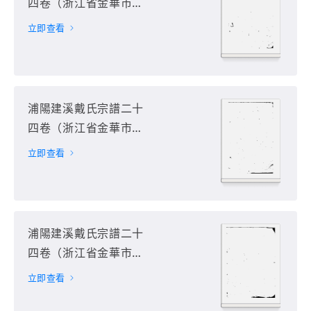
四卷（浙江省金華市浦
江縣）第8册
立即查看
浦陽建溪戴氏宗譜二十
四卷（浙江省金華市浦
江縣）第9册
立即查看
浦陽建溪戴氏宗譜二十
四卷（浙江省金華市浦
江縣）第10册
立即查看