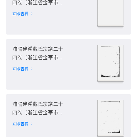
四卷（浙江省金華市浦
江縣）第13册
立即查看
浦陽建溪戴氏宗譜二十
四卷（浙江省金華市浦
江縣）第14册
立即查看
浦陽建溪戴氏宗譜二十
四卷（浙江省金華市浦
江縣）第15册
立即查看