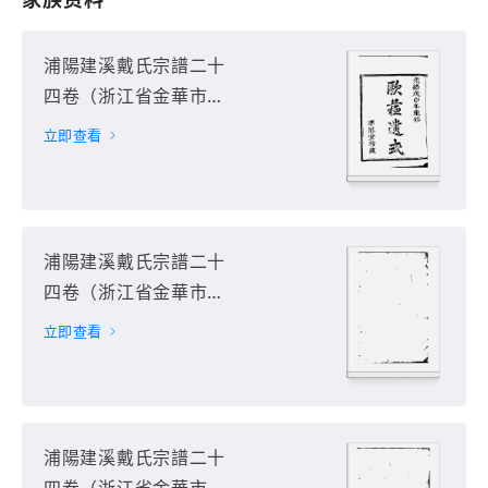
浦陽建溪戴氏宗譜二十
四卷（浙江省金華市浦
江縣）第1册
立即查看
浦陽建溪戴氏宗譜二十
四卷（浙江省金華市浦
江縣）第2册
立即查看
浦陽建溪戴氏宗譜二十