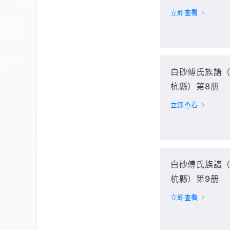
立即查看
白砂傅氏族譜
杭縣）第8册
立即查看
白砂傅氏族譜
杭縣）第9册
立即查看