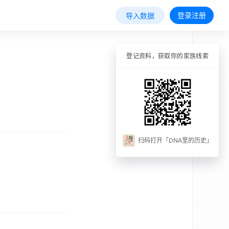
登录注册
导入数据
登记资料，获取你的家族线索
扫码打开「DNA里的历史」