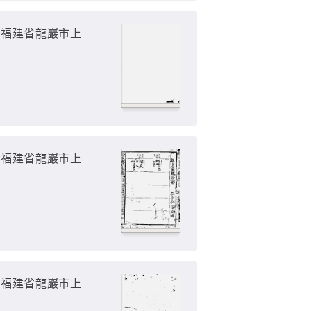
（福建省龍巖市上
（福建省龍巖市上
（福建省龍巖市上