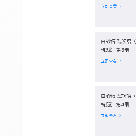
立即查看
白砂傅氏族譜
杭縣）第3册
立即查看
白砂傅氏族譜
杭縣）第4册
立即查看