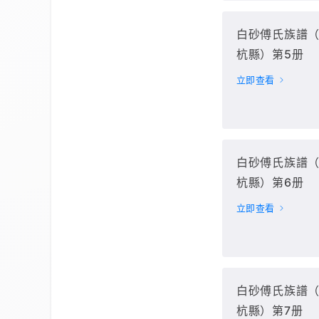
白砂傅氏族譜
杭縣）第5册
立即查看
白砂傅氏族譜
杭縣）第6册
立即查看
白砂傅氏族譜
杭縣）第7册