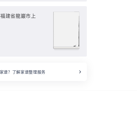
（福建省龍巖市上
家谱？了解家谱整理服务