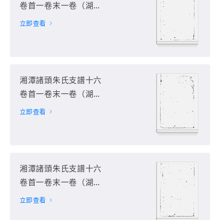
卷首一卷末一卷（湖南
省湘潭市）第8册
立即查看
湘潭諸頭朱氏支譜十六
卷首一卷末一卷（湖南
省湘潭市）第9册
立即查看
湘潭諸頭朱氏支譜十六
卷首一卷末一卷（湖南
省湘潭市）第10册
立即查看