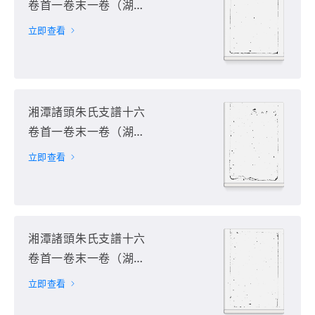
卷首一卷末一卷（湖南
省湘潭市）第3册
立即查看
湘潭諸頭朱氏支譜十六
卷首一卷末一卷（湖南
省湘潭市）第4册
立即查看
湘潭諸頭朱氏支譜十六
卷首一卷末一卷（湖南
省湘潭市）第5册
立即查看