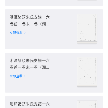
湘潭諸頭朱氏支譜十六
卷首一卷末一卷（湖南
省湘潭市）第6册
立即查看
湘潭諸頭朱氏支譜十六
卷首一卷末一卷（湖南
省湘潭市）第7册
立即查看
湘潭諸頭朱氏支譜十六