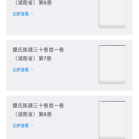
（湖南省）第6册
立即查看
鍾氏族譜三十卷首一卷
（湖南省）第7册
立即查看
鍾氏族譜三十卷首一卷
（湖南省）第8册
立即查看