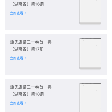
（湖南省）第16册
立即查看
鍾氏族譜三十卷首一卷
（湖南省）第17册
立即查看
鍾氏族譜三十卷首一卷
（湖南省）第18册
立即查看