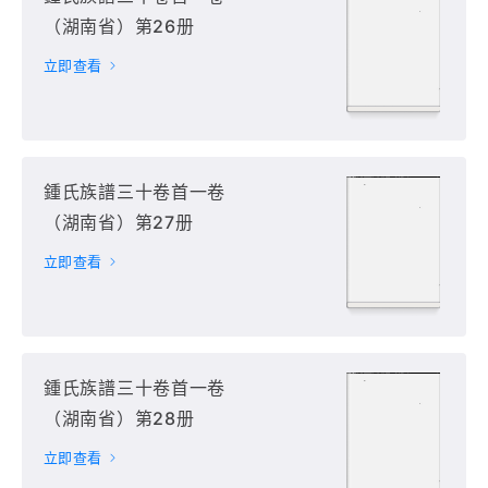
（湖南省）第26册
立即查看
鍾氏族譜三十卷首一卷
（湖南省）第27册
立即查看
鍾氏族譜三十卷首一卷
（湖南省）第28册
立即查看