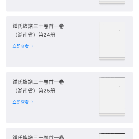
鍾氏族譜三十卷首一卷
（湖南省）第24册
立即查看
鍾氏族譜三十卷首一卷
（湖南省）第25册
立即查看
鍾氏族譜三十卷首一卷