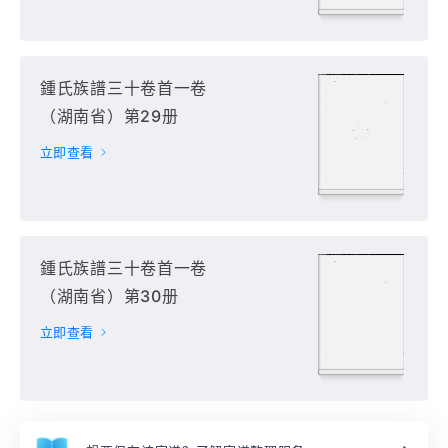
鍾氏族譜三十卷首一卷
（湖南省）第29册
立即查看
鍾氏族譜三十卷首一卷
（湖南省）第30册
立即查看