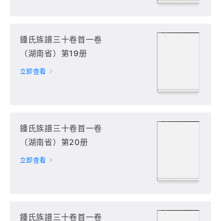
鍾氏族譜三十卷首一卷
（湖南省）第19册
立即查看
鍾氏族譜三十卷首一卷
（湖南省）第20册
立即查看
鍾氏族譜三十卷首一卷