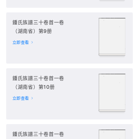
鍾氏族譜三十卷首一卷
（湖南省）第9册
立即查看
鍾氏族譜三十卷首一卷
（湖南省）第10册
立即查看
鍾氏族譜三十卷首一卷