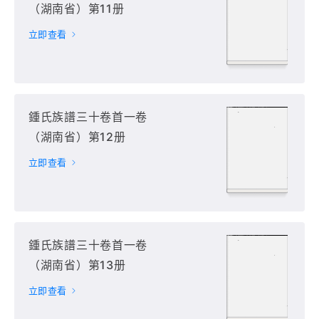
（湖南省）第11册
立即查看
鍾氏族譜三十卷首一卷
（湖南省）第12册
立即查看
鍾氏族譜三十卷首一卷
（湖南省）第13册
立即查看