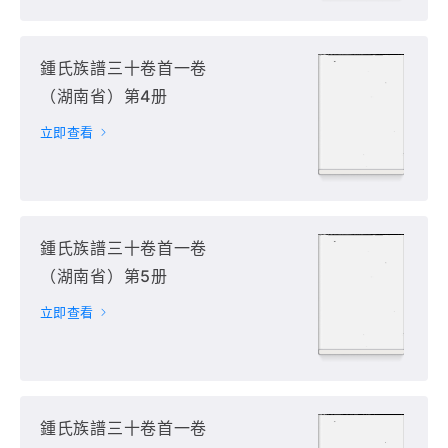
鍾氏族譜三十卷首一卷
（湖南省）第4册
立即查看
鍾氏族譜三十卷首一卷
（湖南省）第5册
立即查看
鍾氏族譜三十卷首一卷