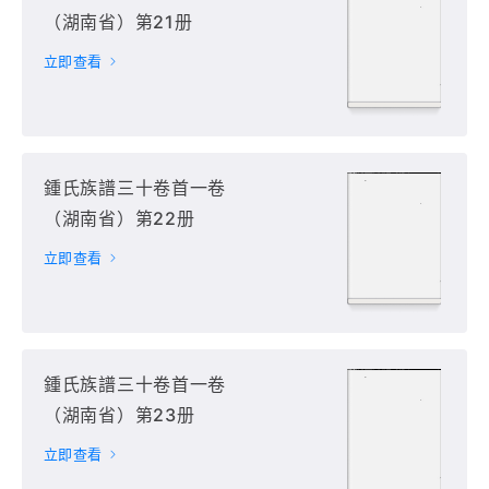
（湖南省）第21册
立即查看
鍾氏族譜三十卷首一卷
（湖南省）第22册
立即查看
鍾氏族譜三十卷首一卷
（湖南省）第23册
立即查看