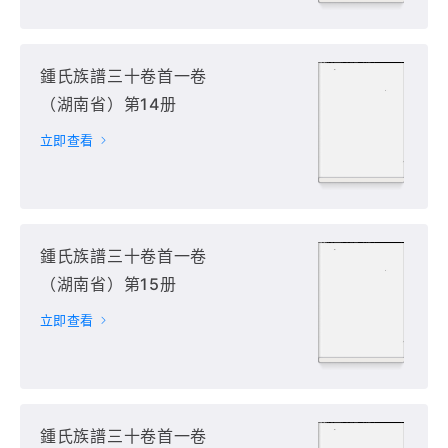
鍾氏族譜三十卷首一卷
（湖南省）第14册
立即查看
鍾氏族譜三十卷首一卷
（湖南省）第15册
立即查看
鍾氏族譜三十卷首一卷