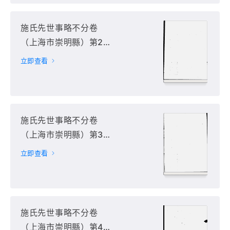
施氏先世事略不分卷
（上海市崇明縣）第2
册
立即查看
施氏先世事略不分卷
（上海市崇明縣）第3
册
立即查看
施氏先世事略不分卷
（上海市崇明縣）第4