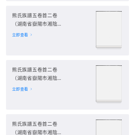
熊氏族譜五卷首二卷
（湖南省嶽陽市湘陰
縣）第4册
立即查看
熊氏族譜五卷首二卷
（湖南省嶽陽市湘陰
縣）第5册
立即查看
熊氏族譜五卷首二卷
（湖南省嶽陽市湘陰