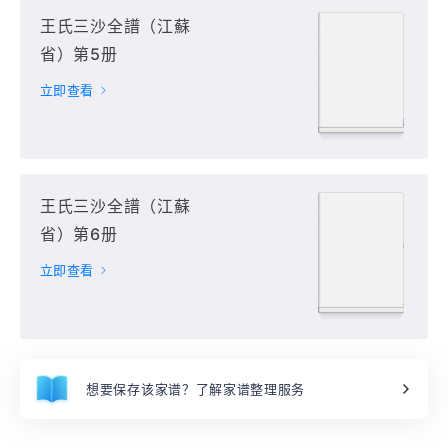
王氏三沙全譜（江蘇
省）第5册
立即查看
王氏三沙全譜（江蘇
省）第6册
立即查看
想要保存该家谱？了解家谱整理服务