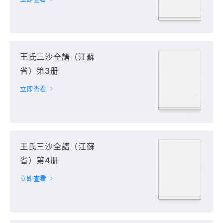
王氏三沙全譜（江蘇
省）第3册
立即查看
王氏三沙全譜（江蘇
省）第4册
立即查看