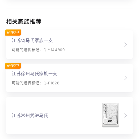
相关家族推荐
研究中
江苏省马氏家族一支
可能的遗传标记：Q-Y144860
研究中
江苏徐州马氏家族一支
可能的遗传标记：Q-F1626
江苏常州武进马氏