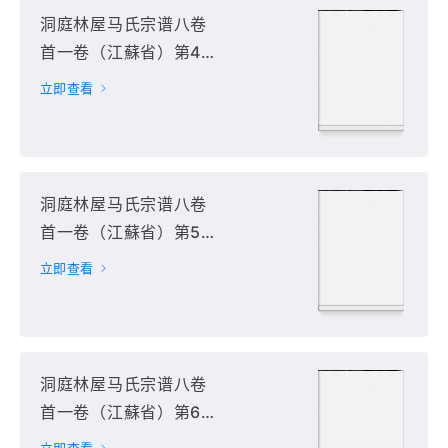
洞庭林屋马氏宗谱八卷
首一卷（江蘇省）第4
册
立即查看
洞庭林屋马氏宗谱八卷
首一卷（江蘇省）第5
册
立即查看
洞庭林屋马氏宗谱八卷
首一卷（江蘇省）第6
册