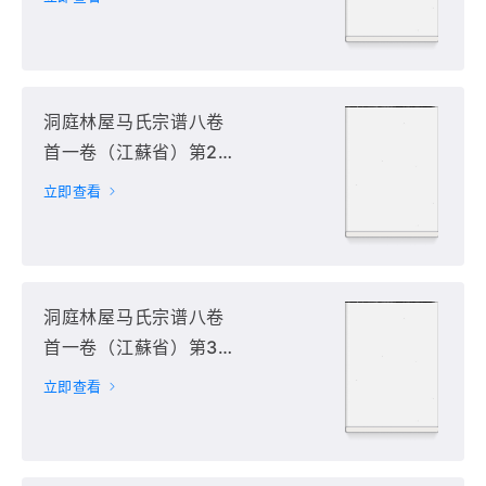
洞庭林屋马氏宗谱八卷
首一卷（江蘇省）第2
册
立即查看
洞庭林屋马氏宗谱八卷
首一卷（江蘇省）第3
册
立即查看