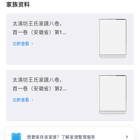
家族资料
太清坊王氏家譜八卷，
首一卷（安徽省）第1
册
立即查看
太清坊王氏家譜八卷，
首一卷（安徽省）第2
册
立即查看
想要保存该家谱？了解家谱整理服务