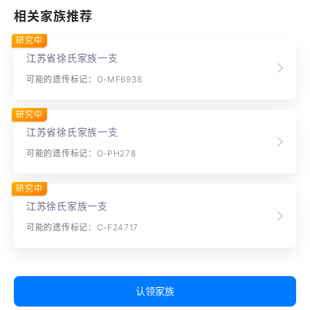
相关家族推荐
研究中
江苏省徐氏家族一支
可能的遗传标记：O-MF6938
研究中
江苏省徐氏家族一支
可能的遗传标记：O-PH278
研究中
江苏徐氏家族一支
可能的遗传标记：C-F24717
认领家族