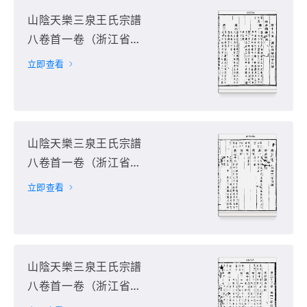
山陰天樂三泉王氏宗譜
八卷首一卷（浙江省紹
興市）第6册
立即查看
山陰天樂三泉王氏宗譜
八卷首一卷（浙江省紹
興市）第7册
立即查看
山陰天樂三泉王氏宗譜
八卷首一卷（浙江省紹
興市）第8册