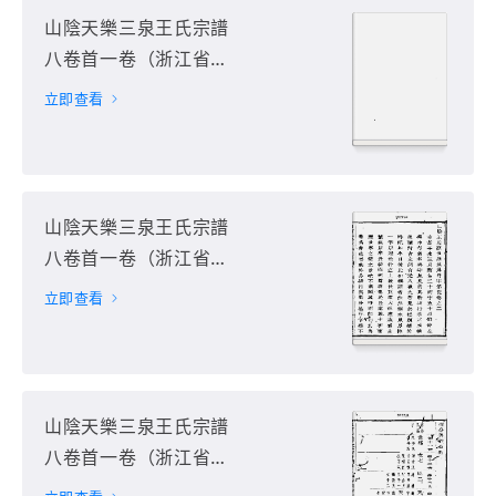
山陰天樂三泉王氏宗譜
八卷首一卷（浙江省紹
興市）第1册
立即查看
山陰天樂三泉王氏宗譜
八卷首一卷（浙江省紹
興市）第2册
立即查看
山陰天樂三泉王氏宗譜
八卷首一卷（浙江省紹
興市）第3册