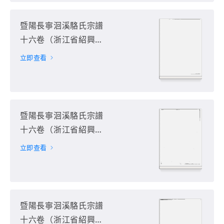
暨陽長寧洄溪駱氏宗譜
十六卷（浙江省紹興市
諸暨市）第2册
立即查看
暨陽長寧洄溪駱氏宗譜
十六卷（浙江省紹興市
諸暨市）第3册
立即查看
暨陽長寧洄溪駱氏宗譜
十六卷（浙江省紹興市