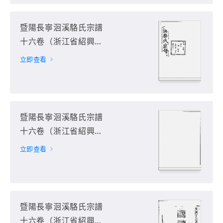
暨陽長寧洄溪駱氏宗譜
十六卷（浙江省紹興市
諸暨市）第7册
立即查看
暨陽長寧洄溪駱氏宗譜
十六卷（浙江省紹興市
諸暨市）第8册
立即查看
暨陽長寧洄溪駱氏宗譜
十六卷（浙江省紹興市