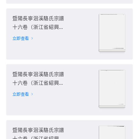
暨陽長寧洄溪駱氏宗譜
十六卷（浙江省紹興市
諸暨市）第12册
立即查看
暨陽長寧洄溪駱氏宗譜
十六卷（浙江省紹興市
諸暨市）第13册
立即查看
暨陽長寧洄溪駱氏宗譜
十六卷（浙江省紹興市