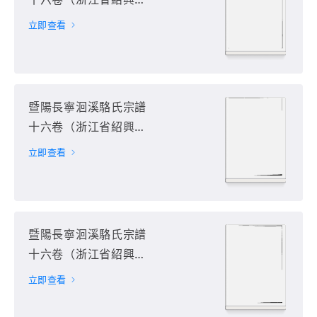
諸暨市）第14册
立即查看
暨陽長寧洄溪駱氏宗譜
十六卷（浙江省紹興市
諸暨市）第15册
立即查看
暨陽長寧洄溪駱氏宗譜
十六卷（浙江省紹興市
諸暨市）第16册
立即查看