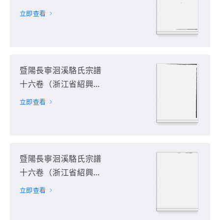
諸暨市）第4册
立即查看
暨陽長寧洄溪駱氏宗譜
十六卷（浙江省紹興市
諸暨市）第5册
立即查看
暨陽長寧洄溪駱氏宗譜
十六卷（浙江省紹興市
諸暨市）第6册
立即查看