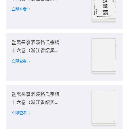
諸暨市）第9册
立即查看
暨陽長寧洄溪駱氏宗譜
十六卷（浙江省紹興市
諸暨市）第10册
立即查看
暨陽長寧洄溪駱氏宗譜
十六卷（浙江省紹興市
諸暨市）第11册
立即查看