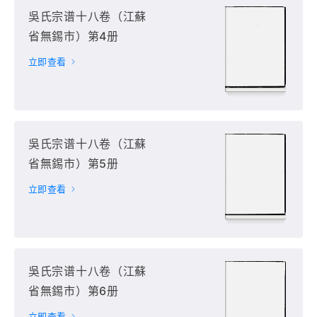
吳氏宗谱十八卷（江蘇
省無錫市）第4册
立即查看
吳氏宗谱十八卷（江蘇
省無錫市）第5册
立即查看
吳氏宗谱十八卷（江蘇
省無錫市）第6册
立即查看