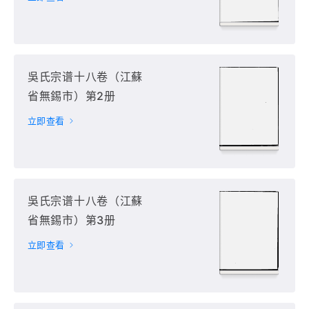
吳氏宗谱十八卷（江蘇
省無錫市）第2册
立即查看
吳氏宗谱十八卷（江蘇
省無錫市）第3册
立即查看