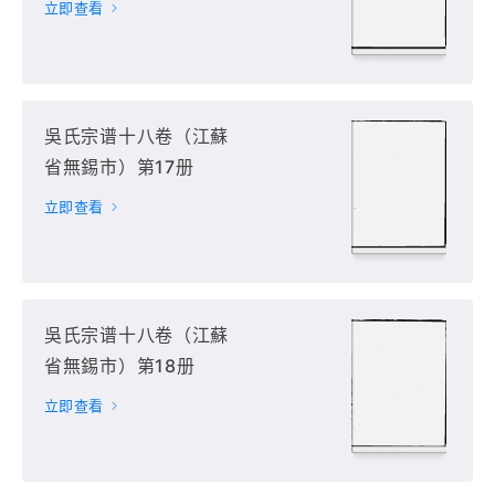
立即查看
吳氏宗谱十八卷（江蘇
省無錫市）第17册
立即查看
吳氏宗谱十八卷（江蘇
省無錫市）第18册
立即查看