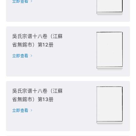
立即查看
吳氏宗谱十八卷（江蘇
省無錫市）第12册
立即查看
吳氏宗谱十八卷（江蘇
省無錫市）第13册
立即查看