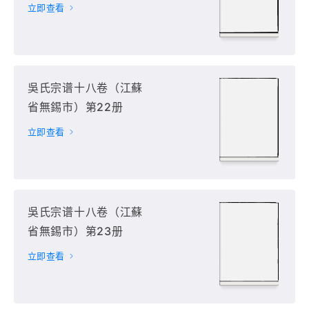
立即查看
吳氏宗谱十八卷（江蘇
省無錫市）第22册
立即查看
吳氏宗谱十八卷（江蘇
省無錫市）第23册
立即查看