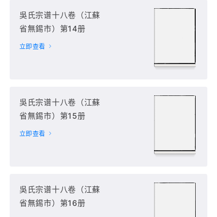
吳氏宗谱十八卷（江蘇
省無錫市）第14册
立即查看
吳氏宗谱十八卷（江蘇
省無錫市）第15册
立即查看
吳氏宗谱十八卷（江蘇
省無錫市）第16册