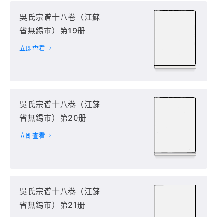
吳氏宗谱十八卷（江蘇
省無錫市）第19册
立即查看
吳氏宗谱十八卷（江蘇
省無錫市）第20册
立即查看
吳氏宗谱十八卷（江蘇
省無錫市）第21册