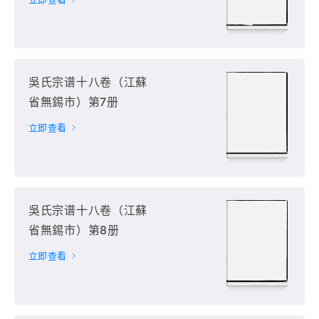
吳氏宗谱十八卷（江蘇
省無錫市）第7册
立即查看
吳氏宗谱十八卷（江蘇
省無錫市）第8册
立即查看