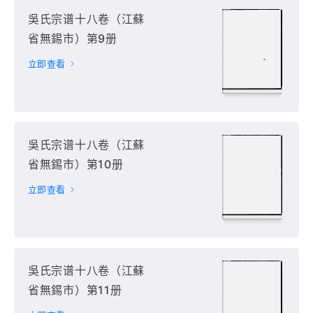
吳氏宗谱十八卷（江蘇
省無錫市）第9册
立即查看
吳氏宗谱十八卷（江蘇
省無錫市）第10册
立即查看
吳氏宗谱十八卷（江蘇
省無錫市）第11册