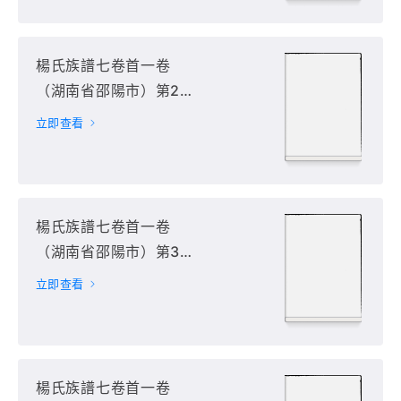
楊氏族譜七卷首一卷
（湖南省邵陽市）第2
册
立即查看
楊氏族譜七卷首一卷
（湖南省邵陽市）第3
册
立即查看
楊氏族譜七卷首一卷