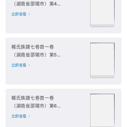
（湖南省邵陽市）第4
册
立即查看
楊氏族譜七卷首一卷
（湖南省邵陽市）第5
册
立即查看
楊氏族譜七卷首一卷
（湖南省邵陽市）第6
册
立即查看