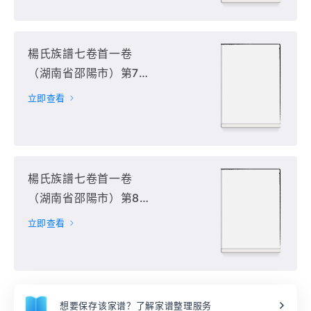
楊氏族譜七卷首一卷
（湖南省邵陽市）第7
册
立即查看
楊氏族譜七卷首一卷
（湖南省邵陽市）第8
册
立即查看
想要保存该家谱？了解家谱整理服务