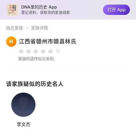
DNA里的历史 App
打开 App
登记资料，获取你的家族线索
姓氏家族
家族详情
江西省赣州市赣县林氏
林
家族的遗传标记未知,
该家族疑似的历史名人
李文杰