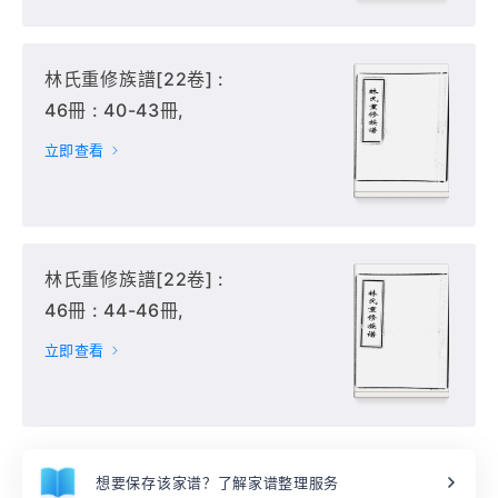
林氏重修族譜[22卷] :
46冊 : 40-43冊,
立即查看
林氏重修族譜[22卷] :
46冊 : 44-46冊,
立即查看
想要保存该家谱？了解家谱整理服务