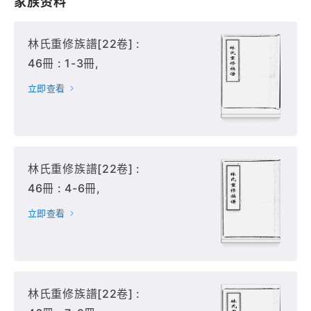
家族资料
林氏重修族譜[22卷] :
46冊 : 1-3冊,
立即查看
林氏重修族譜[22卷] :
46冊 : 4-6冊,
立即查看
林氏重修族譜[22卷] :