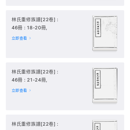
林氏重修族譜[22卷] :
46冊 : 18-20冊,
立即查看
林氏重修族譜[22卷] :
46冊 : 21-24冊,
立即查看
林氏重修族譜[22卷] :