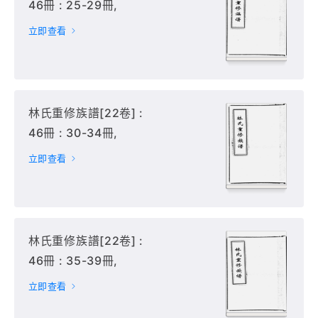
46冊 : 25-29冊,
立即查看
林氏重修族譜[22卷] :
46冊 : 30-34冊,
立即查看
林氏重修族譜[22卷] :
46冊 : 35-39冊,
立即查看