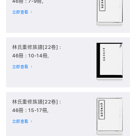
46冊 : 7-9冊,
立即查看
林氏重修族譜[22卷] :
46冊 : 10-14冊,
立即查看
林氏重修族譜[22卷] :
46冊 : 15-17冊,
立即查看