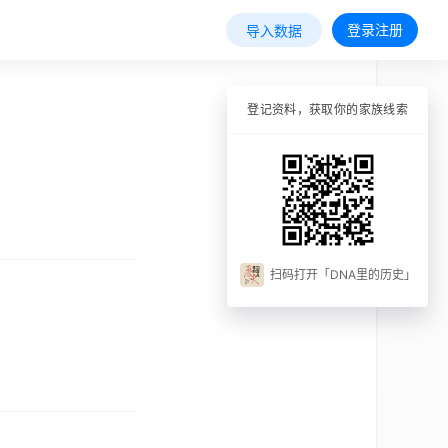
登录注册
导入数据
登记资料，获取你的家族线索
扫码打开「DNA里的历史」