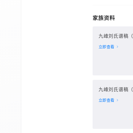
家族资料
九峰刘氏谱稿（
立即查看
九峰刘氏谱稿（
立即查看