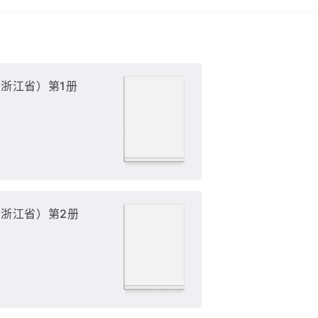
浙江省）第1册
浙江省）第2册