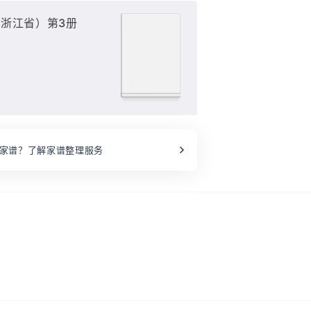
浙江省）第3册
家谱？了解家谱整理服务