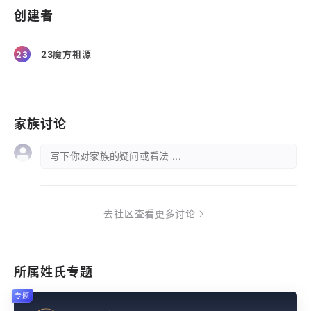
创建者
23魔方祖源
23
家族讨论
写下你对家族的疑问或看法 ...
去社区查看更多讨论
所属姓氏专题
专题