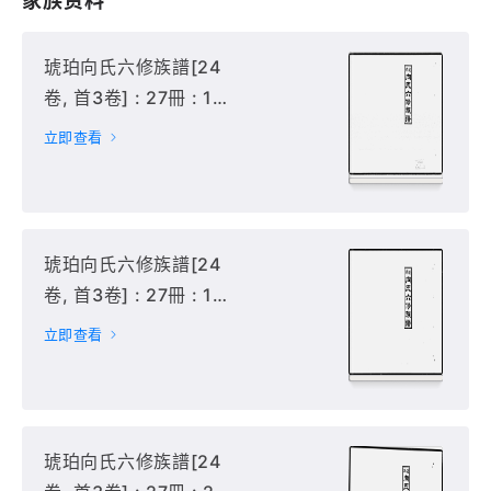
家族资料
琥珀向氏六修族譜[24
卷, 首3卷] : 27冊 : 1-
12冊(首3卷, 卷1-9),
立即查看
琥珀向氏六修族譜[24
卷, 首3卷] : 27冊 : 13-
19冊(卷10-16),
立即查看
琥珀向氏六修族譜[24