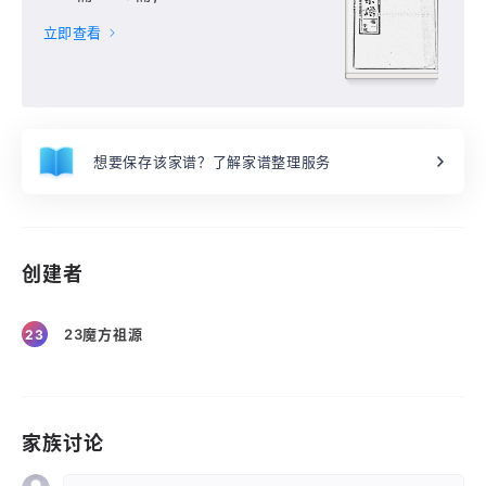
立即查看
想要保存该家谱？了解家谱整理服务
创建者
23魔方祖源
23
家族讨论