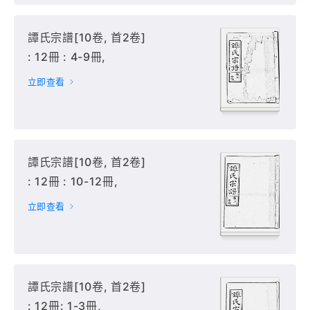
譚氏宗譜[10卷, 首2卷]
: 12冊 : 4-9冊,
立即查看
譚氏宗譜[10卷, 首2卷]
: 12冊 : 10-12冊,
立即查看
譚氏宗譜[10卷, 首2卷]
: 12冊: 1-3冊,