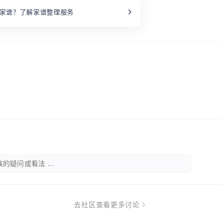
家谱？了解家谱整理服务
的疑问或看法 ...
去社区查看更多讨论