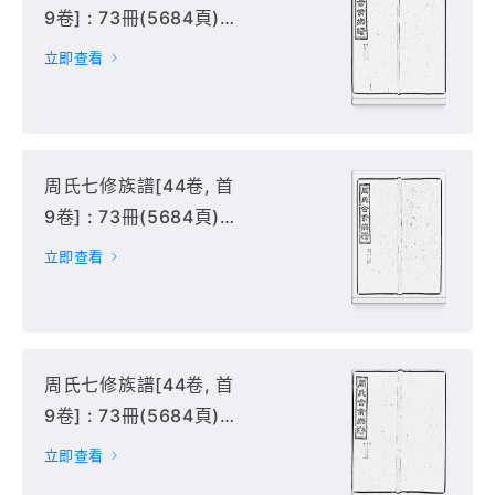
9卷] : 73冊(5684頁) :
51-55冊,
立即查看
周氏七修族譜[44卷, 首
9卷] : 73冊(5684頁) :
56-60冊,
立即查看
周氏七修族譜[44卷, 首
9卷] : 73冊(5684頁) :
61-65冊,
立即查看