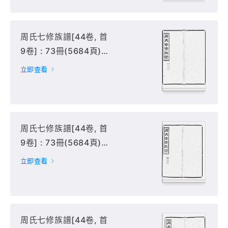
周氏七修族譜[44卷, 首
9卷] : 73冊(5684頁) :
16-20冊,
立即查看
周氏七修族譜[44卷, 首
9卷] : 73冊(5684頁) :
21-25冊,
立即查看
周氏七修族譜[44卷, 首