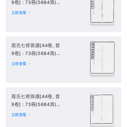
9卷] : 73冊(5684頁) :
1-5冊,
立即查看
周氏七修族譜[44卷, 首
9卷] : 73冊(5684頁) :
6-10冊,
立即查看
周氏七修族譜[44卷, 首
9卷] : 73冊(5684頁) :
11-15冊,
立即查看