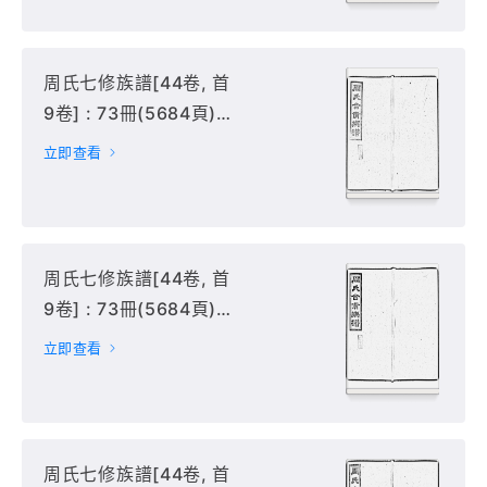
周氏七修族譜[44卷, 首
9卷] : 73冊(5684頁) :
41-45冊,
立即查看
周氏七修族譜[44卷, 首
9卷] : 73冊(5684頁) :
46-50冊,
立即查看
周氏七修族譜[44卷, 首