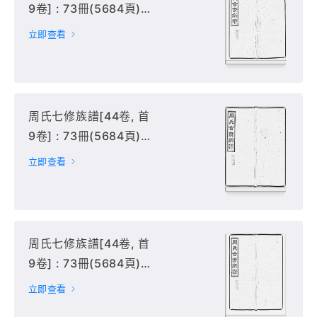
9卷] : 73冊(5684頁) :
26-30冊,
立即查看
周氏七修族譜[44卷, 首
9卷] : 73冊(5684頁) :
31-35冊,
立即查看
周氏七修族譜[44卷, 首
9卷] : 73冊(5684頁) :
36-40冊,
立即查看