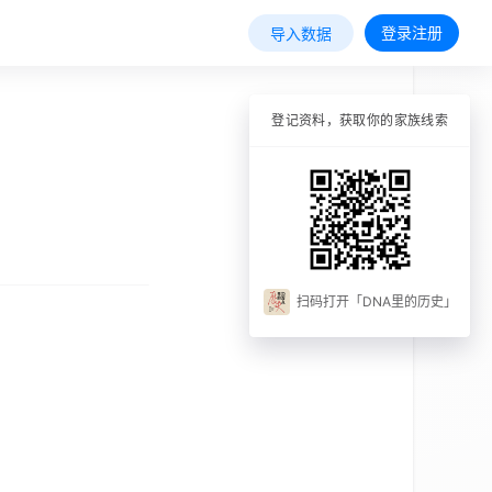
登录注册
导入数据
登记资料，获取你的家族线索
扫码打开「DNA里的历史」