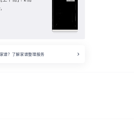
,
家谱？了解家谱整理服务