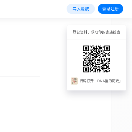
登录注册
导入数据
登记资料，获取你的家族线索
扫码打开「DNA里的历史」