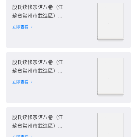
殷氏续修宗谱八卷（江
蘇省常州市武進區）第
4册
立即查看
殷氏续修宗谱八卷（江
蘇省常州市武進區）第
5册
立即查看
殷氏续修宗谱八卷（江
蘇省常州市武進區）第
6册
立即查看