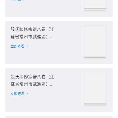
殷氏续修宗谱八卷（江
蘇省常州市武進區）第
2册
立即查看
殷氏续修宗谱八卷（江
蘇省常州市武進區）第
3册
立即查看