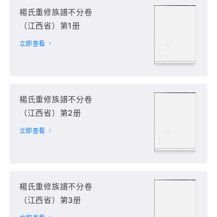
楊氏重修族譜不分卷
（江西省）第1册
立即查看
楊氏重修族譜不分卷
（江西省）第2册
立即查看
楊氏重修族譜不分卷
（江西省）第3册